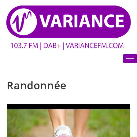
Randonnée