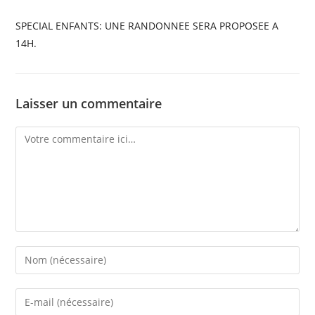
SPECIAL ENFANTS: UNE RANDONNEE SERA PROPOSEE A
14H.
Laisser un commentaire