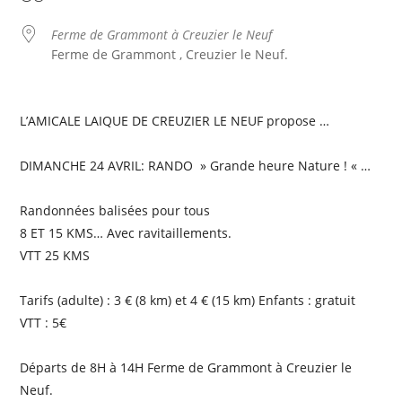
Ferme de Grammont à Creuzier le Neuf
Ferme de Grammont , Creuzier le Neuf.
L’AMICALE LAIQUE DE CREUZIER LE NEUF propose …
DIMANCHE 24 AVRIL: RANDO » Grande heure Nature ! « …
Randonnées balisées pour tous
8 ET 15 KMS… Avec ravitaillements.
VTT 25 KMS
Tarifs (adulte) : 3 € (8 km) et 4 € (15 km) Enfants : gratuit
VTT : 5€
Départs de 8H à 14H Ferme de Grammont à Creuzier le
Neuf.