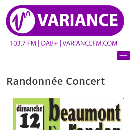
Randonnée Concert