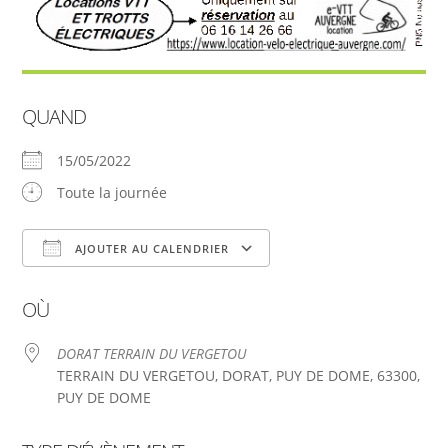
QUAND
15/05/2022
Toute la journée
AJOUTER AU CALENDRIER
Télécharger ICS
Calendrier Google
OÙ
DORAT TERRAIN DU VERGETOU
TERRAIN DU VERGETOU, DORAT, PUY DE DOME, 63300,
PUY DE DOME