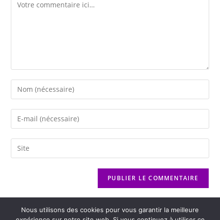
Nous utilisons des cookies pour vous garantir la meilleure
expérience sur notre site web. Si vous continuez à utiliser ce