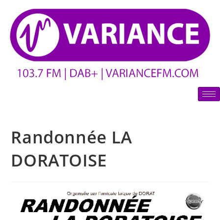
Randonnée LA
DORATOISE