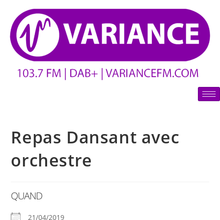
Repas Dansant avec
orchestre
QUAND
21/04/2019