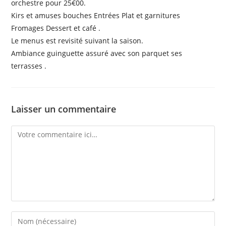
orchestre pour 25€00.
Kirs et amuses bouches Entrées Plat et garnitures
Fromages Dessert et café .
Le menus est revisité suivant la saison.
Ambiance guinguette assuré avec son parquet ses
terrasses .
Laisser un commentaire