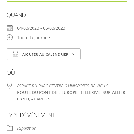
QUAND
04/03/2023 - 05/03/2023
Toute la journée
AJOUTER AU CALENDRIER
Télécharger ICS
Calendrier Google
OÙ
ESPACE DU PARC CENTRE OMNISPORTS DE VICHY
ROUTE DU PONT DE L'EUROPE, BELLERIVE- SUR-ALLIER,
03700, AUVREGNE
TYPE D’ÉVÈNEMENT
Exposition