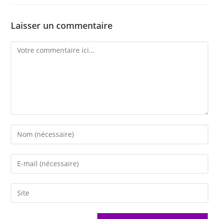
Laisser un commentaire