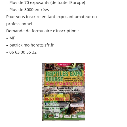
– Plus de 70 exposants (de toute l’Europe)
– Plus de 3000 entrées
Pour vous inscrire en tant exposant amateur ou
professionnel :
Demande de formulaire d’inscription :
– MP
– patrick.molherat@sfr.fr
– 06 63 00 55 32