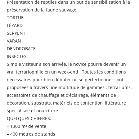
Présentation de reptiles dans un but de sensibilisation à la
préservation de la faune sauvage:
TORTUE
LÉZARD
SERPENT
VARAN
DENDROBATE
INSECTES
Simple visiteur à son arrivée, le novice pourra devenir un
vrai terrariophilie en un week-end . Toutes les conditions
nécessaires pour bien débuter ou se perfectionner sont
proposées à travers une multitude de gammes : terrariums,
accessoires de chauffage et d’éclairage, éléments de
décoration, substrats, matériels de contention, littérature
spécialisée et nourriture…
QUELQUES CHIFFRES:
– 1300 m² de vente
– 400 mètres de stands