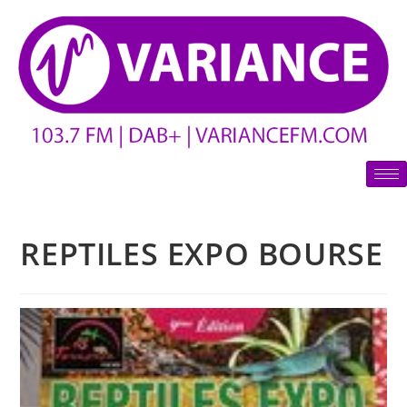
REPTILES EXPO BOURSE