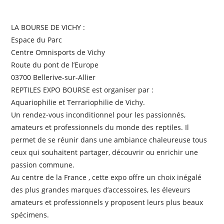
LA BOURSE DE VICHY :
Espace du Parc
Centre Omnisports de Vichy
Route du pont de l’Europe
03700 Bellerive-sur-Allier
REPTILES EXPO BOURSE est organiser par :
Aquariophilie et Terrariophilie de Vichy.
Un rendez-vous inconditionnel pour les passionnés,
amateurs et professionnels du monde des reptiles. Il
permet de se réunir dans une ambiance chaleureuse tous
ceux qui souhaitent partager, découvrir ou enrichir une
passion commune.
Au centre de la France , cette expo offre un choix inégalé
des plus grandes marques d’accessoires, les éleveurs
amateurs et professionnels y proposent leurs plus beaux
spécimens.