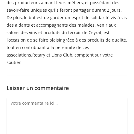
des producteurs aimant leurs métiers, et possédant des
savoir-faire uniques qu’ils feront partager durant 2 jours.
De plus, le but est de garder un esprit de solidarité vis-à-vis
des aidants et accompagnants des malades. Venir aux
salons des vins et produits du terroir de Ceyrat, est
l’occasion de se faire plaisir grâce à des produits de qualité,
tout en contribuant à la pérennité de ces
associations.Rotary et Lions Club, comptent sur votre
soutien
Laisser un commentaire