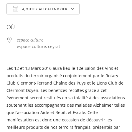
AJOUTER AU CALENDRIER
Télécharger ICS
Calendrier Google
OÙ
espace culture
espace culture, ceyrat
Les 12 et 13 Mars 2016 aura lieu le 12e Salon des Vins et
produits du terroir organisé conjointement par le Rotary
Club Clermont-Ferrand Chaîne des Puys et le Lions Club de
Clermont Doyen. Les bénéfices récoltés grâce à cet
événement seront restitués en sa totalité à des associations
soutenant les accompagnants des malades Alzheimer telles
que l’association Aide et Répit, et Escale. Cette
manifestation est donc une occasion de découvrir les
meilleurs produits de nos terroirs français, présentés par