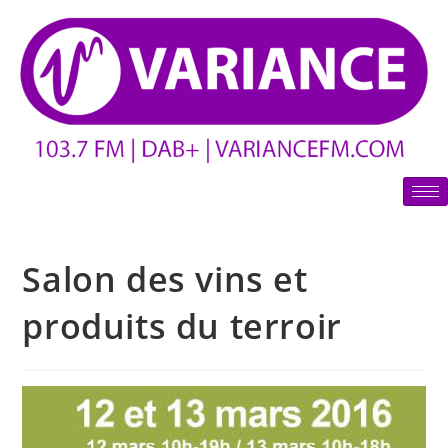
Salon des vins et
produits du terroir