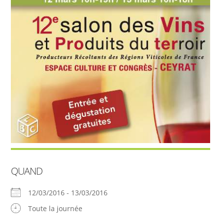
QUAND
12/03/2016 - 13/03/2016
Toute la journée