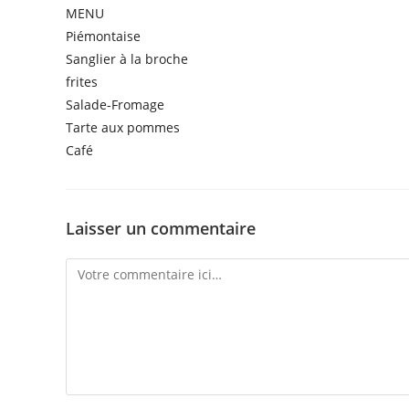
MENU
Piémontaise
Sanglier à la broche
frites
Salade-Fromage
Tarte aux pommes
Café
Laisser un commentaire