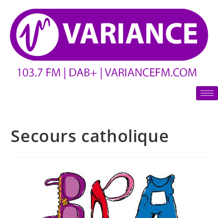
Secours catholique