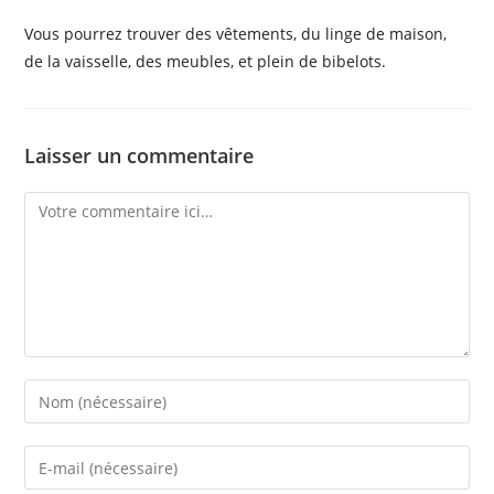
Vous pourrez trouver des vêtements, du linge de maison,
de la vaisselle, des meubles, et plein de bibelots.
Laisser un commentaire