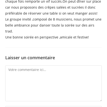
chaque fois remporte un vif succès.On peut dîner sur place
car nous proposons des crêpes salées et sucrées il donc
préférable de réserver une table si on veut manger assis!
Le groupe invité ,composé de 8 musiciens, nous promet une
belle ambiance pour danser toute la soirée sur des airs
trad.
Une bonne soirée en perspective ,amicale et festive!
Laisser un commentaire