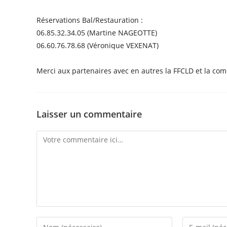
Réservations Bal/Restauration :
06.85.32.34.05 (Martine NAGEOTTE)
06.60.76.78.68 (Véronique VEXENAT)
Merci aux partenaires avec en autres la FFCLD et la co
Laisser un commentaire