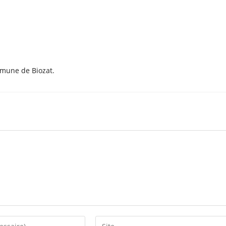
mmune de Biozat.