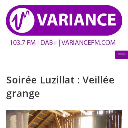
Soirée Luzillat : Veillée
grange