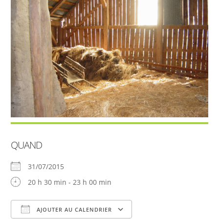
QUAND
31/07/2015
20 h 30 min - 23 h 00 min
AJOUTER AU CALENDRIER