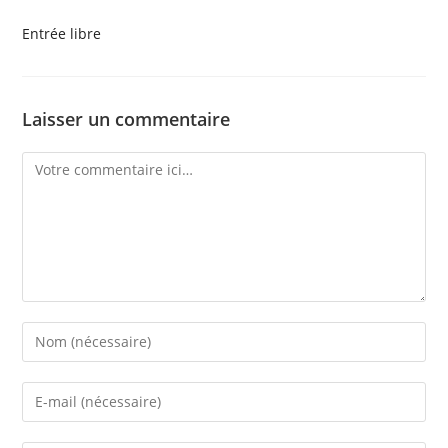
Entrée libre
Laisser un commentaire