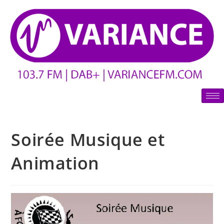
Soirée Musique et
Animation