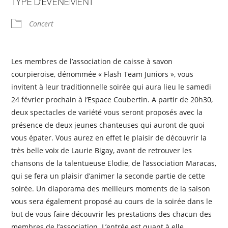
TYPE D’ÉVÈNEMENT
Concert
Les membres de l’association de caisse à savon
courpieroise, dénommée « Flash Team Juniors », vous
invitent à leur traditionnelle soirée qui aura lieu le samedi
24 février prochain à l’Espace Coubertin. A partir de 20h30,
deux spectacles de variété vous seront proposés avec la
présence de deux jeunes chanteuses qui auront de quoi
vous épater. Vous aurez en effet le plaisir de découvrir la
très belle voix de Laurie Bigay, avant de retrouver les
chansons de la talentueuse Elodie, de l’association Maracas,
qui se fera un plaisir d’animer la seconde partie de cette
soirée. Un diaporama des meilleurs moments de la saison
vous sera également proposé au cours de la soirée dans le
but de vous faire découvrir les prestations des chacun des
membres de l’association. L’entrée est quant à elle