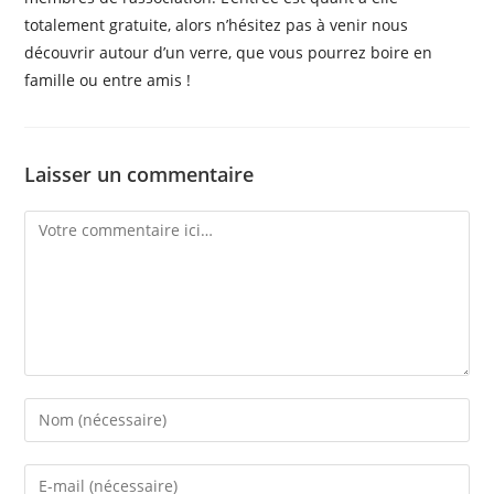
totalement gratuite, alors n’hésitez pas à venir nous
découvrir autour d’un verre, que vous pourrez boire en
famille ou entre amis !
Laisser un commentaire