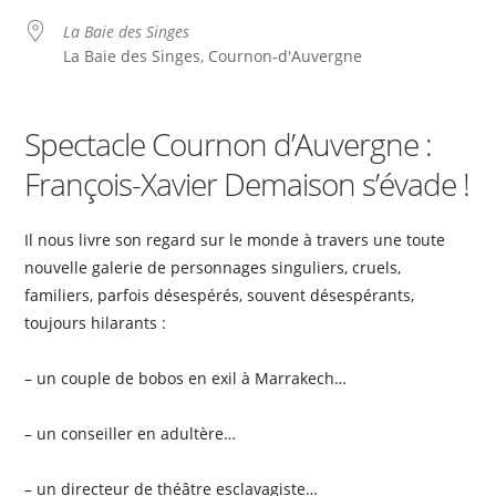
La Baie des Singes
La Baie des Singes, Cournon-d'Auvergne
Spectacle Cournon d’Auvergne :
François-Xavier Demaison s’évade !
Il nous livre son regard sur le monde à travers une toute
nouvelle galerie de personnages singuliers, cruels,
familiers, parfois désespérés, souvent désespérants,
toujours hilarants :
– un couple de bobos en exil à Marrakech…
– un conseiller en adultère…
– un directeur de théâtre esclavagiste…