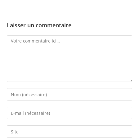
Laisser un commentaire