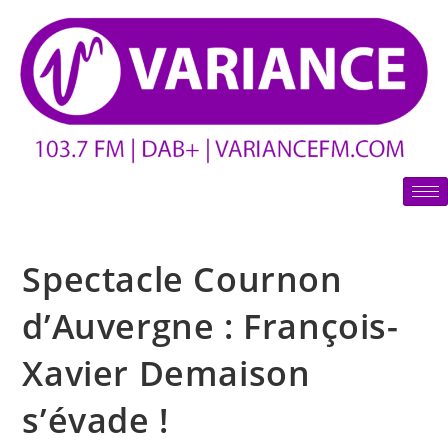
Spectacle Cournon
d’Auvergne : François-
Xavier Demaison
s’évade !