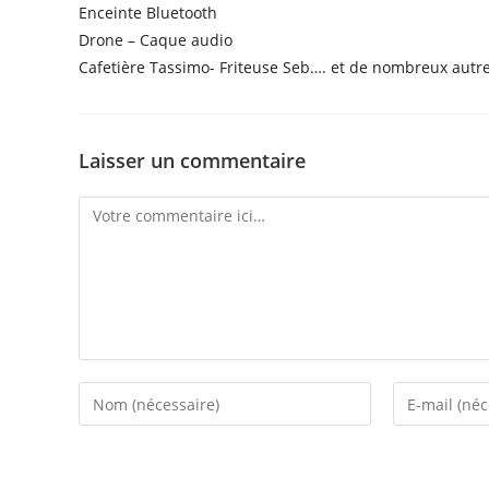
Enceinte Bluetooth
Drone – Caque audio
Cafetière Tassimo- Friteuse Seb…. et de nombreux autre
Laisser un commentaire