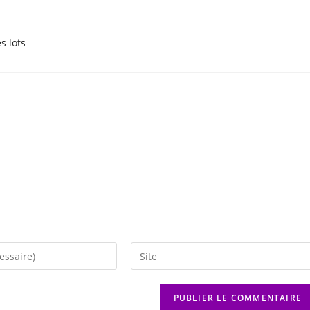
s lots