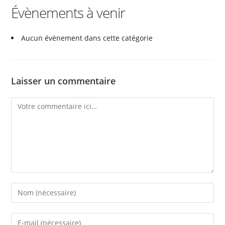
Évènements à venir
Aucun événement dans cette catégorie
Laisser un commentaire