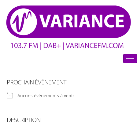
PROCHAIN ÉVÈNEMENT
Aucuns évènements à venir
DESCRIPTION