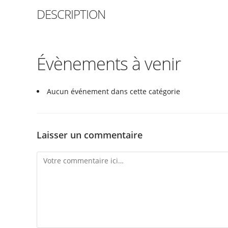
DESCRIPTION
Évènements à venir
Aucun événement dans cette catégorie
Laisser un commentaire