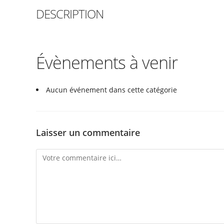
DESCRIPTION
Évènements à venir
Aucun événement dans cette catégorie
Laisser un commentaire