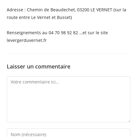
Adresse : Chemin de Beaudechet, 03200 LE VERNET (sur la
route entre Le Vernet et Busset)
Renseignements au 04 70 98 92 82 …et sur le site
levergerduvernet.fr
Laisser un commentaire