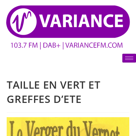
TAILLE EN VERT ET
GREFFES D’ETE