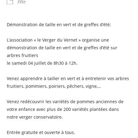
Fête
Démonstration de taille en vert et de greffes d’été;
L’association « le Verger du Vernet » organise une
démonstration de taille en vert et de greffes d’été sur
arbres fruitiers
le samedi 04 juillet de 8h30 à 12h.
Venez apprendre à tailler en vert et à entretenir vos arbres
fruitiers, pommiers, poiriers, pêchers, vigne,…
Venez redécouvrir les variétés de pommes anciennes de
votre enfance avec plus de 200 variétés plantées dans
notre verger conservatoire.
Entrée gratuite et ouverte à tous.