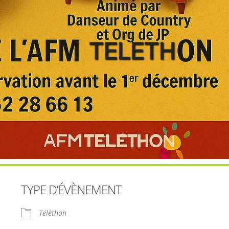
TYPE D’ÉVÈNEMENT
Téléthon