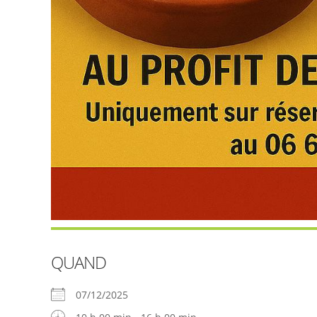
QUAND
07/12/2025