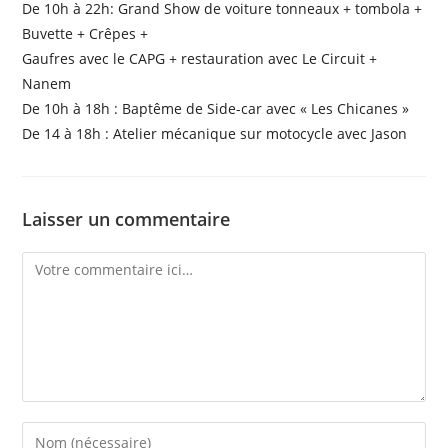
De 10h à 22h: Grand Show de voiture tonneaux + tombola +
Buvette + Crêpes +
Gaufres avec le CAPG + restauration avec Le Circuit +
Nanem
De 10h à 18h : Baptême de Side-car avec « Les Chicanes »
De 14 à 18h : Atelier mécanique sur motocycle avec Jason
Laisser un commentaire