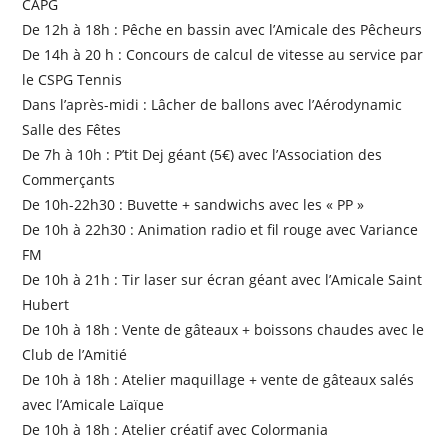
CAPG
De 12h à 18h : Pêche en bassin avec l’Amicale des Pêcheurs
De 14h à 20 h : Concours de calcul de vitesse au service par
le CSPG Tennis
Dans l’après-midi : Lâcher de ballons avec l’Aérodynamic
Salle des Fêtes
De 7h à 10h : P’tit Dej géant (5€) avec l’Association des
Commerçants
De 10h-22h30 : Buvette + sandwichs avec les « PP »
De 10h à 22h30 : Animation radio et fil rouge avec Variance
FM
De 10h à 21h : Tir laser sur écran géant avec l’Amicale Saint
Hubert
De 10h à 18h : Vente de gâteaux + boissons chaudes avec le
Club de l’Amitié
De 10h à 18h : Atelier maquillage + vente de gâteaux salés
avec l’Amicale Laïque
De 10h à 18h : Atelier créatif avec Colormania