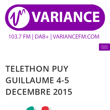
TELETHON PUY
GUILLAUME 4-5
DECEMBRE 2015