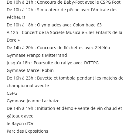
De 10h à 21h : Concours de Baby-Foot avec le CSPG Foot
De 10h à 12h : Simulateur de pêche avec l’Amicale des
Pêcheurs
De 10h à 18h : Olympiades avec Colombage 63
A 12h : Concert de la Société Musicale « les Enfants de la
Dore »
De 14h à 20h : Concours de fléchettes avec Zétéléo
Gymnase François Mitterrand
Jusqu’à 18h : Poursuite du rallye avec l’ATTPG
Gymnase Marcel Robin
De 16h à 23h : Buvette et tombola pendant les matchs de
championnat avec le
CSPG
Gymnase Jeanne Lachaize
De 14h à 19h : Initiation et démo + vente de vin chaud et
gâteaux avec
le Rayon d’Or
Parc des Expositions