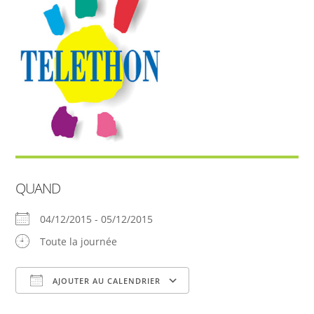
QUAND
04/12/2015 - 05/12/2015
Toute la journée
AJOUTER AU CALENDRIER
Télécharger ICS
Calendrier Google