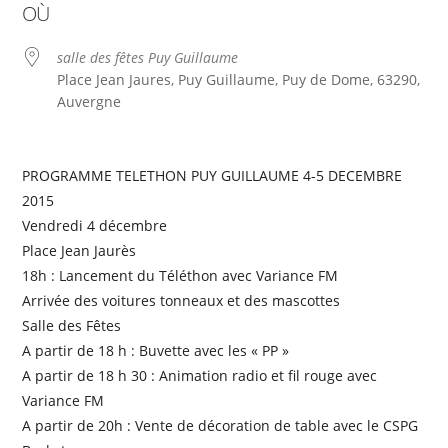
OÙ
salle des fêtes Puy Guillaume
Place Jean Jaures, Puy Guillaume, Puy de Dome, 63290,
Auvergne
PROGRAMME TELETHON PUY GUILLAUME 4-5 DECEMBRE
2015
Vendredi 4 décembre
Place Jean Jaurès
18h : Lancement du Téléthon avec Variance FM
Arrivée des voitures tonneaux et des mascottes
Salle des Fêtes
A partir de 18 h : Buvette avec les « PP »
A partir de 18 h 30 : Animation radio et fil rouge avec
Variance FM
A partir de 20h : Vente de décoration de table avec le CSPG