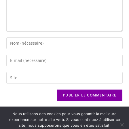
Nous utilisons des cookies pour vous garantir la meilleure
expérience sur notre site web. Si vous continuez à utiliser ce
site, nous supposerons que vous en êtes satisfait.