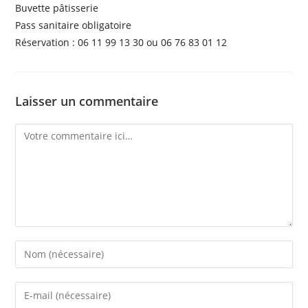
Buvette pâtisserie
Pass sanitaire obligatoire
Réservation : 06 11 99 13 30 ou 06 76 83 01 12
Laisser un commentaire