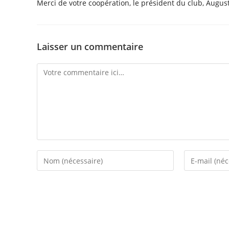
Merci de votre coopération, le président du club, Augu
Laisser un commentaire