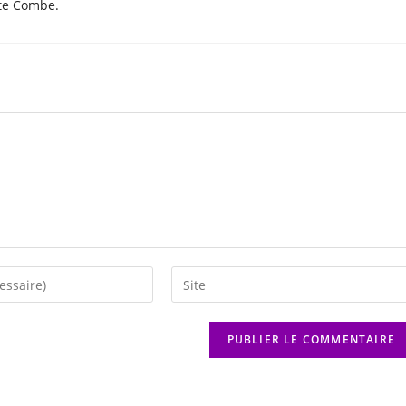
ste Combe.