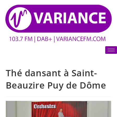
Thé dansant à Saint-
Beauzire Puy de Dôme