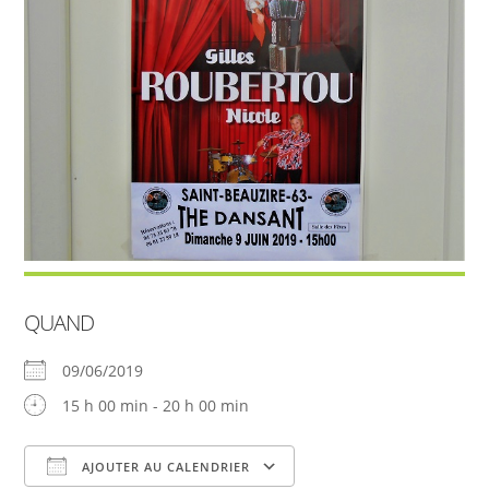
QUAND
09/06/2019
15 h 00 min - 20 h 00 min
AJOUTER AU CALENDRIER