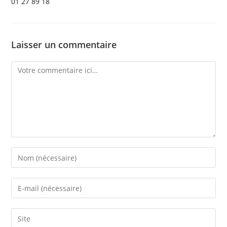
01 27 89 18
Laisser un commentaire