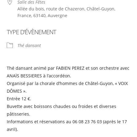
Salle des Fêtes
Allée du bois, route de Chazeron, Châtel-Guyon,
France, 63140, Auvergne
TYPE D’ÉVÈNEMENT
Thé dansant
Thé dansant animé par FABIEN PEREZ et son orchestre avec
ANAÏS BESSIERES à l’accordéon.
Organisé par la chorale d’hommes de Châtel-Guyon, « VOIX
DÔMES ».
Entrée 12 €.
Buvette avec boissons chaudes ou froides et diverses
pâtisseries.
Informations et réservations au 06 08 23 76 03 (après le 17
avril).