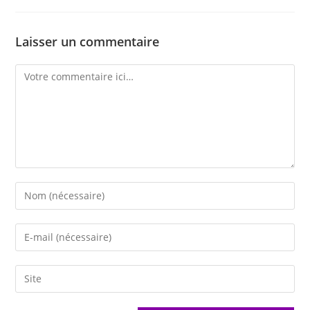
Laisser un commentaire