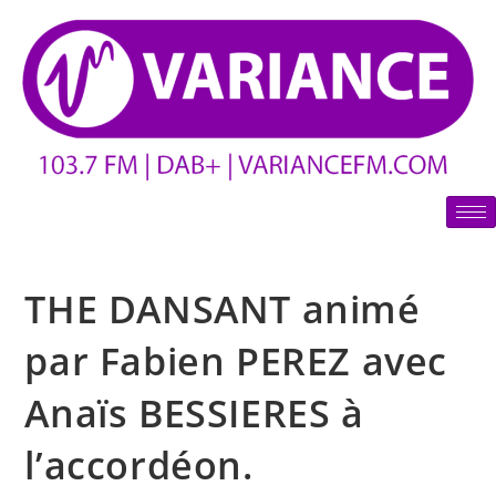
THE DANSANT animé
par Fabien PEREZ avec
Anaïs BESSIERES à
l’accordéon.