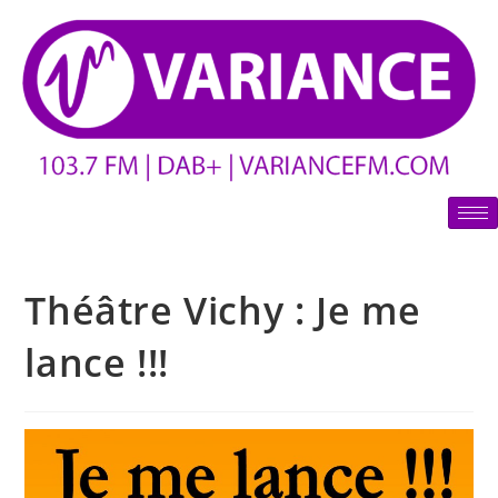
Théâtre Vichy : Je me
lance !!!