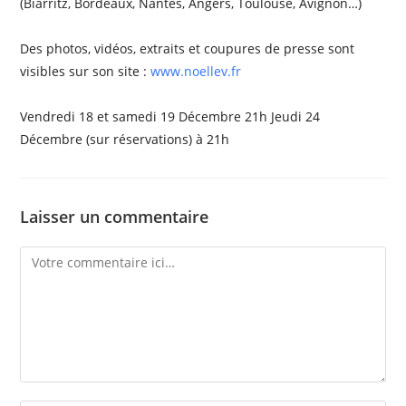
(Biarritz, Bordeaux, Nantes, Angers, Toulouse, Avignon…)
Des photos, vidéos, extraits et coupures de presse sont
visibles sur son site :
www.noellev.fr
Vendredi 18 et samedi 19 Décembre 21h Jeudi 24
Décembre (sur réservations) à 21h
Laisser un commentaire