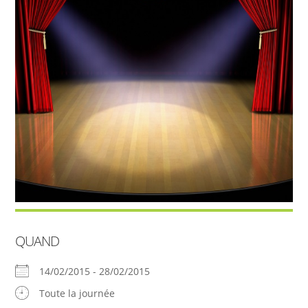
QUAND
14/02/2015 - 28/02/2015
Toute la journée