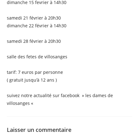
dimanche 15 fevrier à 14h30
samedi 21 février à 20h30
dimanche 22 février à 14h30
samedi 28 février à 20h30
salle des fetes de villosanges
tarif: 7 euros par personne
( gratuit jusqu’à 12 ans )
suivez notre actualité sur facebook » les dames de
villosanges «
Laisser un commentaire