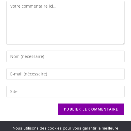
Nous utilisons des cookies pour vous garantir la meilleure