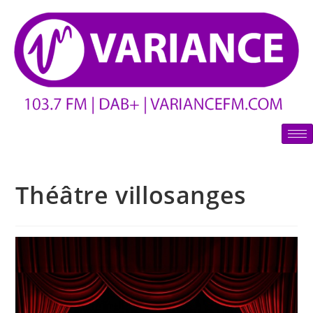
Théâtre villosanges