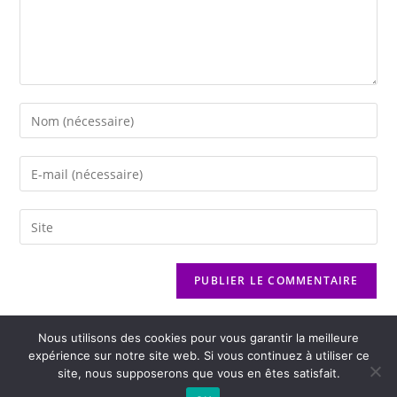
Nous utilisons des cookies pour vous garantir la meilleure
expérience sur notre site web. Si vous continuez à utiliser ce
site, nous supposerons que vous en êtes satisfait.