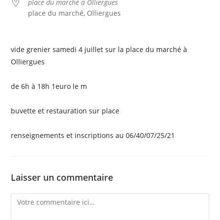
place du marché à Olliergues
place du marché, Olliergues
vide grenier samedi 4 juillet sur la place du marché à
Olliergues
de 6h à 18h 1euro le m
buvette et restauration sur place
renseignements et inscriptions au 06/40/07/25/21
Laisser un commentaire