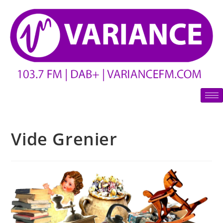
Vide Grenier