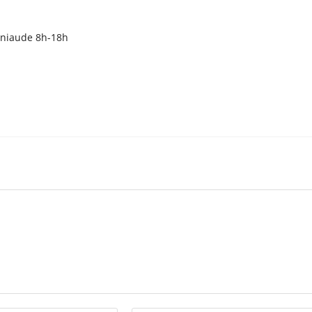
ouniaude 8h-18h