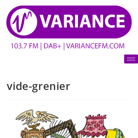
vide-grenier