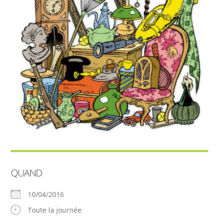
QUAND
10/04/2016
Toute la journée