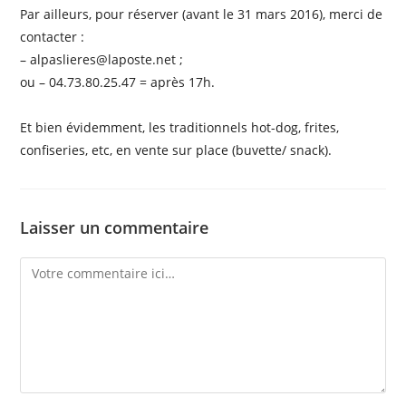
Par ailleurs, pour réserver (avant le 31 mars 2016), merci de
contacter :
– alpaslieres@laposte.net ;
ou – 04.73.80.25.47 = après 17h.
Et bien évidemment, les traditionnels hot-dog, frites,
confiseries, etc, en vente sur place (buvette/ snack).
Laisser un commentaire