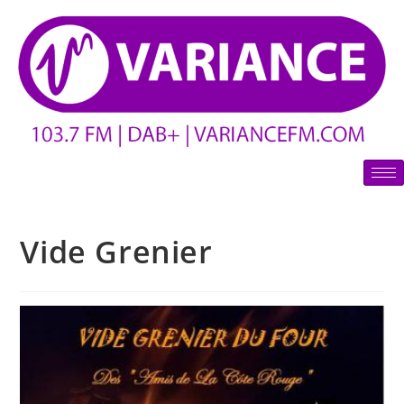
Vide Grenier