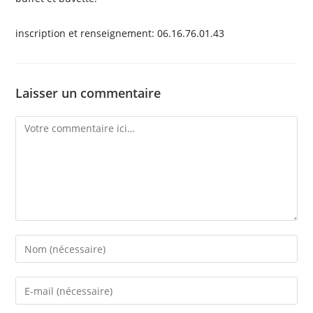
inscription et renseignement: 06.16.76.01.43
Laisser un commentaire