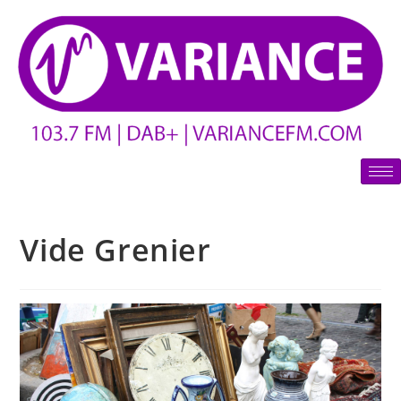
Vide Grenier