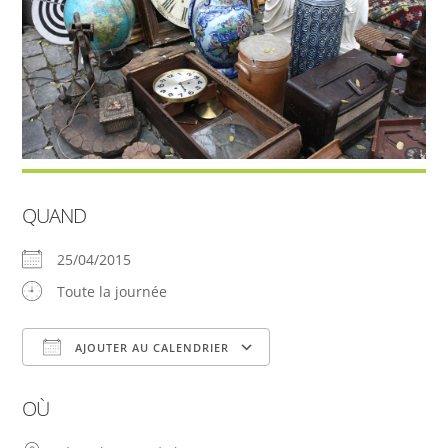
QUAND
25/04/2015
Toute la journée
AJOUTER AU CALENDRIER
Télécharger ICS
Calendrier Google
OÙ