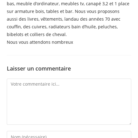
bas, meuble d’ordinateur, meubles tv, canapé 3,2 et 1 place
sur armature bois, tables et bar. Nous vous proposons
aussi des livres, vêtements, landau des années 70 avec
couffin, des cuivres, radiateurs bain d’huile, peluches,
bibelots et colliers de cheval.
Nous vous attendons nombreux
Laisser un commentaire