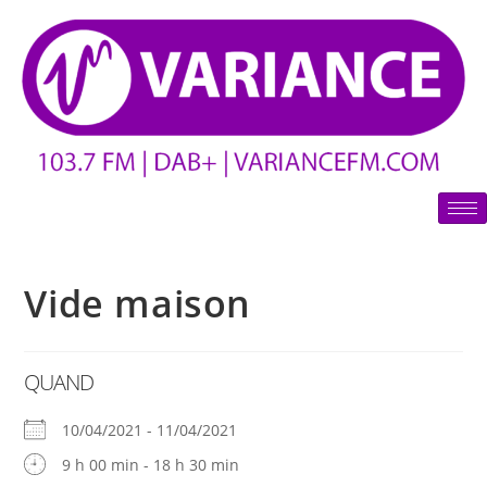
Vide maison
QUAND
10/04/2021 - 11/04/2021
9 h 00 min - 18 h 30 min