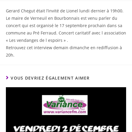
Gerard Chegut était l’invité de Lionel lundi dernier à 19h00.
Le maire de Verneuil en Bourbonnais est venu parler du
concert qui est organisé le 17 septembre prochain dans sa
commune au Pré Ferraud. Concert caritatif avec l association
« Les vendanges de l espoirs » .
Retrouvez cet interview demain dimanche en rediffusion à
20h.
VOUS DEVRIEZ ÉGALEMENT AIMER