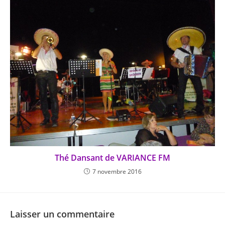
Thé Dansant de VARIANCE FM
7 novembre 2016
Laisser un commentaire