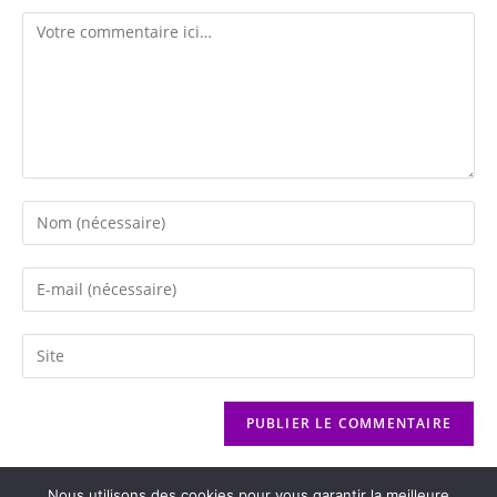
Nous utilisons des cookies pour vous garantir la meilleure