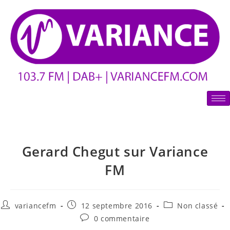
Gerard Chegut sur Variance
FM
variancefm
12 septembre 2016
Non classé
0 commentaire