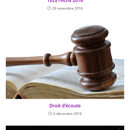
TELETHON 2016
29 novembre 2016
Droit d’écoute
6 décembre 2016