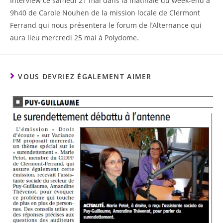
Interview ce samedi 21 mai dans la matinale du week-end à
9h40 de Carole Nouhen de la mission locale de Clermont
Ferrand qui nous présentera le forum de l’Alternance qui
aura lieu mercredi 25 mai à Polydome.
VOUS DEVRIEZ ÉGALEMENT AIMER