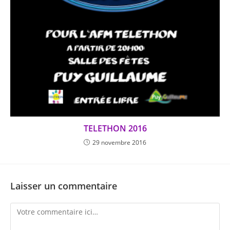
TELETHON 2016
29 novembre 2016
Laisser un commentaire