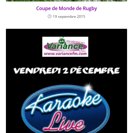
Coupe de Monde de Rugby
19 septembre 2015