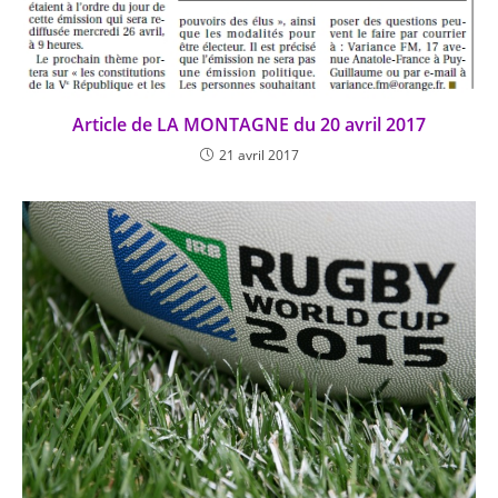
Article de LA MONTAGNE du 20 avril 2017
21 avril 2017