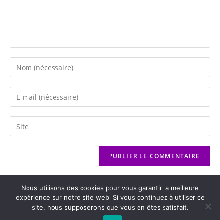
Nous utilisons des cookies pour vous garantir la meilleure
expérience sur notre site web. Si vous continuez à utiliser ce
site, nous supposerons que vous en êtes satisfait.