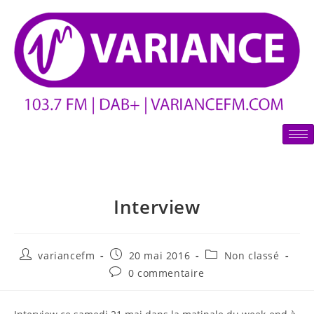
Interview
variancefm
20 mai 2016
Non classé
0 commentaire