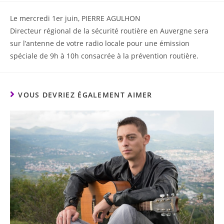
Le mercredi 1er juin, PIERRE AGULHON
Directeur régional de la sécurité routière en Auvergne sera
sur l’antenne de votre radio locale pour une émission
spéciale de 9h à 10h consacrée à la prévention routière.
VOUS DEVRIEZ ÉGALEMENT AIMER