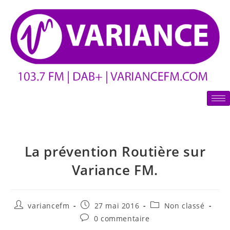
La prévention Routière sur
Variance FM.
variancefm
27 mai 2016
Non classé
0 commentaire