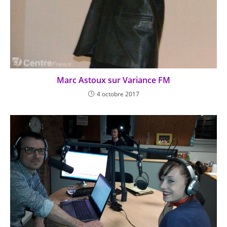
Marc Astoux sur Variance FM
4 octobre 2017