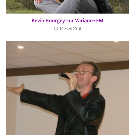
Kevin Bourgey sur Variance FM
10 avril 2016