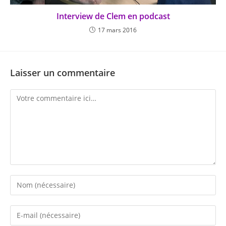
Interview de Clem en podcast
17 mars 2016
Laisser un commentaire