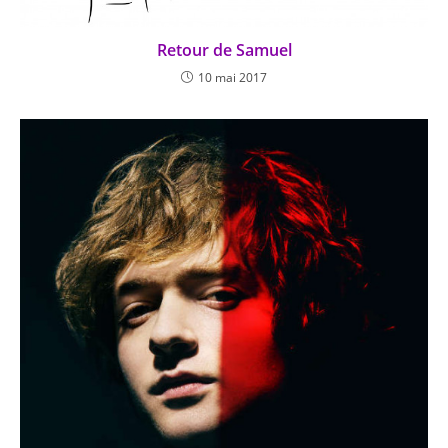
Retour de Samuel
10 mai 2017