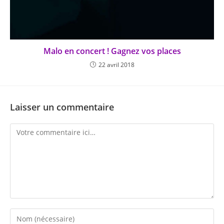
Malo en concert ! Gagnez vos places
22 avril 2018
Laisser un commentaire