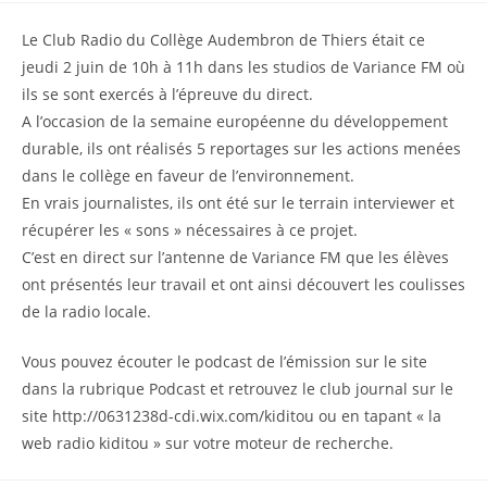
Le Club Radio du Collège Audembron de Thiers était ce
jeudi 2 juin de 10h à 11h dans les studios de Variance FM où
ils se sont exercés à l’épreuve du direct.
A l’occasion de la semaine européenne du développement
durable, ils ont réalisés 5 reportages sur les actions menées
dans le collège en faveur de l’environnement.
En vrais journalistes, ils ont été sur le terrain interviewer et
récupérer les « sons » nécessaires à ce projet.
C’est en direct sur l’antenne de Variance FM que les élèves
ont présentés leur travail et ont ainsi découvert les coulisses
de la radio locale.
Vous pouvez écouter le podcast de l’émission sur le site
dans la rubrique Podcast et retrouvez le club journal sur le
site http://0631238d-cdi.wix.com/kiditou ou en tapant « la
web radio kiditou » sur votre moteur de recherche.