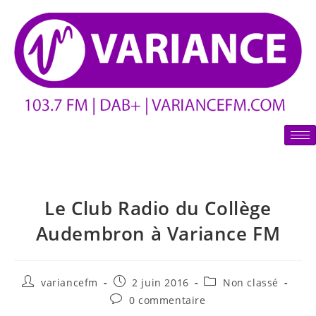
Le Club Radio du Collège
Audembron à Variance FM
variancefm
2 juin 2016
Non classé
0 commentaire