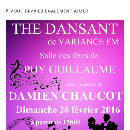
VOUS DEVRIEZ ÉGALEMENT AIMER