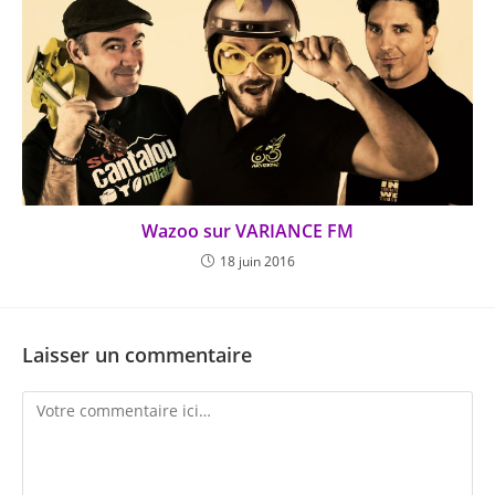
Wazoo sur VARIANCE FM
18 juin 2016
Laisser un commentaire