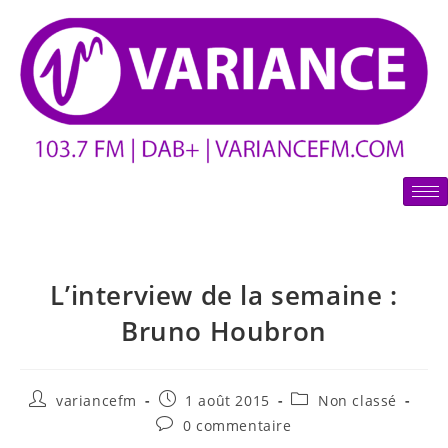
L’interview de la semaine :
Bruno Houbron
variancefm
1 août 2015
Non classé
0 commentaire