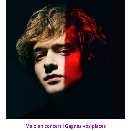
Malo en concert ! Gagnez vos places