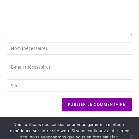
Nous utilisons des cookies pour vous garantir la meilleure
expérience sur notre site web. Si vous continuez à utiliser ce
site, nous supposerons que vous en êtes satisfait.