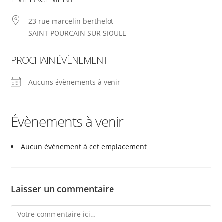
23 rue marcelin berthelot
SAINT POURCAIN SUR SIOULE
PROCHAIN ÉVÈNEMENT
Aucuns évènements à venir
Évènements à venir
Aucun événement à cet emplacement
Laisser un commentaire