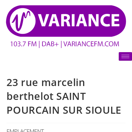
23 rue marcelin
berthelot SAINT
POURCAIN SUR SIOULE
EMPLACEMENT