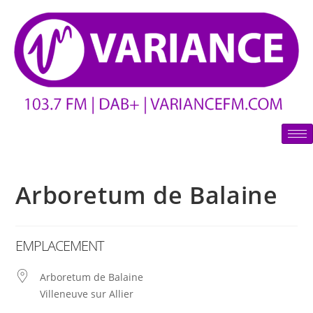
Arboretum de Balaine
EMPLACEMENT
Arboretum de Balaine
Villeneuve sur Allier