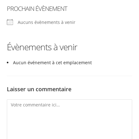
PROCHAIN ÉVÈNEMENT
Aucuns évènements à venir
Évènements à venir
Aucun événement à cet emplacement
Laisser un commentaire