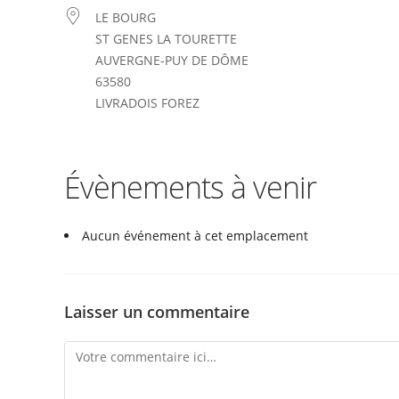
LE BOURG
ST GENES LA TOURETTE
AUVERGNE-PUY DE DÔME
63580
LIVRADOIS FOREZ
Évènements à venir
Aucun événement à cet emplacement
Laisser un commentaire