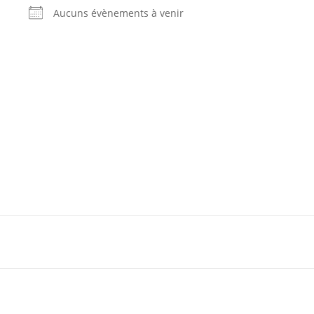
Aucuns évènements à venir