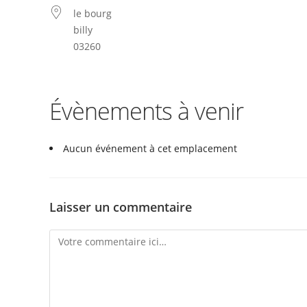
le bourg
billy
03260
Évènements à venir
Aucun événement à cet emplacement
Laisser un commentaire