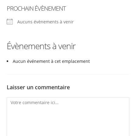
PROCHAIN ÉVÈNEMENT
Aucuns évènements à venir
Évènements à venir
Aucun événement à cet emplacement
Laisser un commentaire