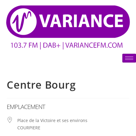
Centre Bourg
EMPLACEMENT
Place de la Victoire et ses environs
COURPIERE