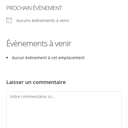
PROCHAIN ÉVÈNEMENT
Aucuns évènements à venir
Évènements à venir
Aucun événement à cet emplacement
Laisser un commentaire