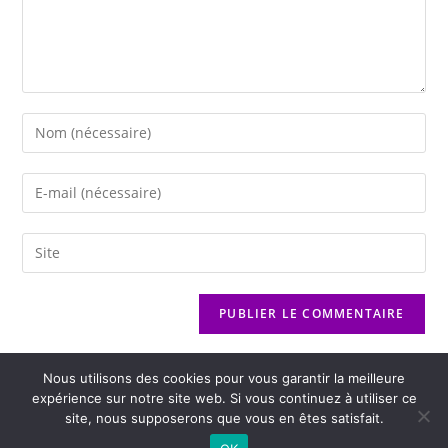
Nous utilisons des cookies pour vous garantir la meilleure
expérience sur notre site web. Si vous continuez à utiliser ce
site, nous supposerons que vous en êtes satisfait.
2026 - Variance FM - Mentions légales - Politique de confidentialité -