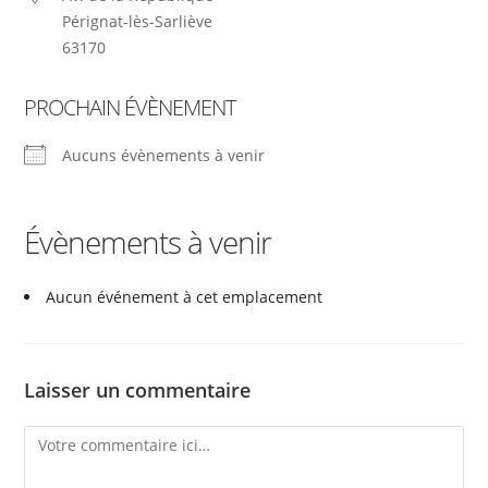
Pérignat-lès-Sarliève
63170
PROCHAIN ÉVÈNEMENT
Aucuns évènements à venir
Évènements à venir
Aucun événement à cet emplacement
Laisser un commentaire