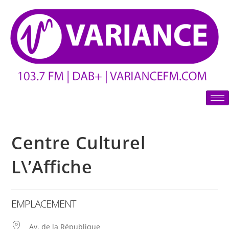
Centre Culturel
L\’Affiche
EMPLACEMENT
Av. de la République