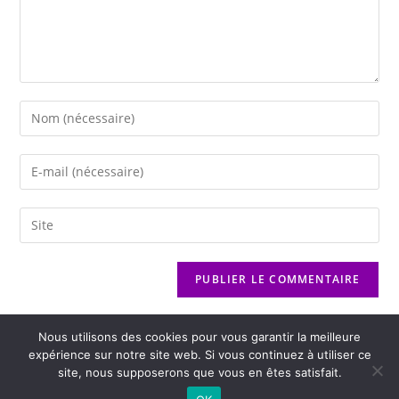
Nous utilisons des cookies pour vous garantir la meilleure
expérience sur notre site web. Si vous continuez à utiliser ce
site, nous supposerons que vous en êtes satisfait.
2026 - Variance FM - Mentions légales - Politique de confidentialité -