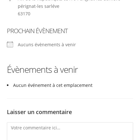
pérignat-les sarléve
63170
PROCHAIN ÉVÈNEMENT
Aucuns évènements à venir
Évènements à venir
Aucun événement à cet emplacement
Laisser un commentaire