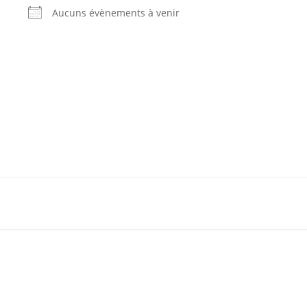
Aucuns évènements à venir