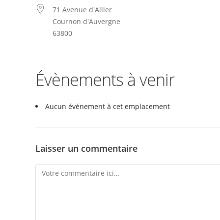
71 Avenue d'Allier
Cournon d'Auvergne
63800
Évènements à venir
Aucun événement à cet emplacement
Laisser un commentaire