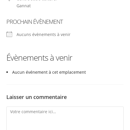
Gannat
PROCHAIN ÉVÈNEMENT
Aucuns évènements à venir
Évènements à venir
Aucun événement à cet emplacement
Laisser un commentaire