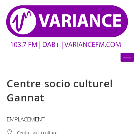
Centre socio culturel
Gannat
EMPLACEMENT
Centre socio culturel