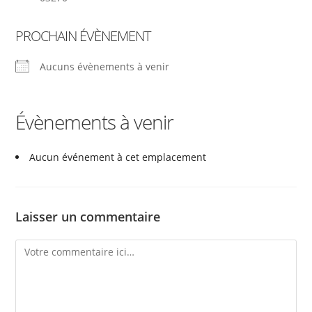
PROCHAIN ÉVÈNEMENT
Aucuns évènements à venir
Évènements à venir
Aucun événement à cet emplacement
Laisser un commentaire