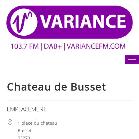
Chateau de Busset
EMPLACEMENT
1 place du chateau
Busset
03270