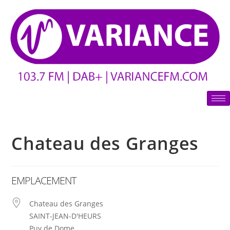
Chateau des Granges
EMPLACEMENT
Chateau des Granges
SAINT-JEAN-D'HEURS
Puy de Dome