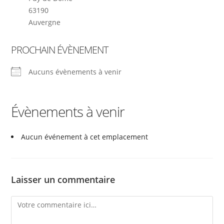
63190
Auvergne
PROCHAIN ÉVÈNEMENT
Aucuns évènements à venir
Évènements à venir
Aucun événement à cet emplacement
Laisser un commentaire