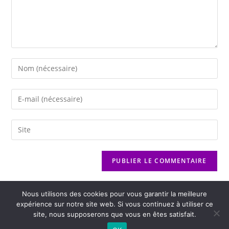
Nous utilisons des cookies pour vous garantir la meilleure
expérience sur notre site web. Si vous continuez à utiliser ce
site, nous supposerons que vous en êtes satisfait.
2026 - Variance FM - Mentions légales - Politique de confidentialité -